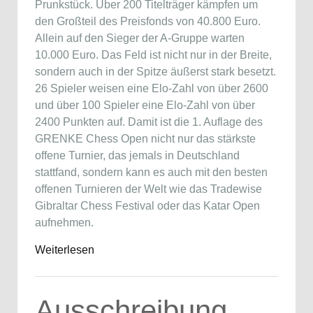
Prunkstück. Über 200 Titelträger kämpfen um
den Großteil des Preisfonds von 40.800 Euro.
Allein auf den Sieger der A-Gruppe warten
10.000 Euro. Das Feld ist nicht nur in der Breite,
sondern auch in der Spitze äußerst stark besetzt.
26 Spieler weisen eine Elo-Zahl von über 2600
und über 100 Spieler eine Elo-Zahl von über
2400 Punkten auf. Damit ist die 1. Auflage des
GRENKE Chess Open nicht nur das stärkste
offene Turnier, das jemals in Deutschland
stattfand, sondern kann es auch mit den besten
offenen Turnieren der Welt wie das Tradewise
Gibraltar Chess Festival oder das Katar Open
aufnehmen.
Weiterlesen
Ausschreibung