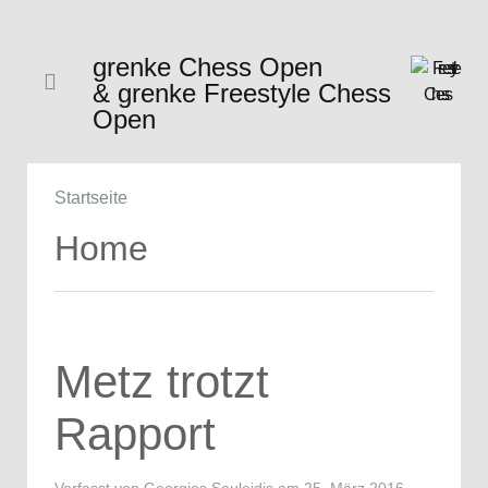
grenke Chess Open
& grenke Freestyle Chess
Open
Startseite
Home
Metz trotzt
Rapport