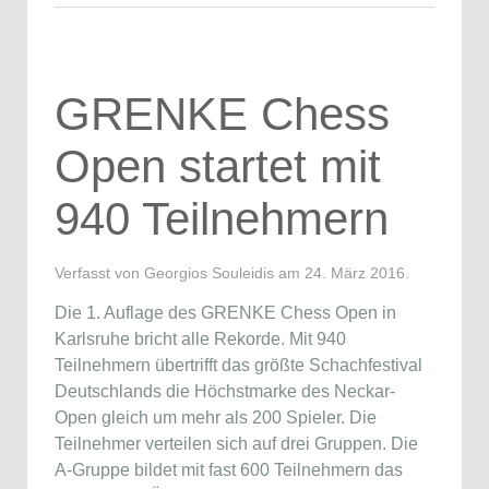
GRENKE Chess
Open startet mit
940 Teilnehmern
Verfasst von Georgios Souleidis am
24. März 2016
.
Die 1. Auflage des GRENKE Chess Open in
Karlsruhe bricht alle Rekorde. Mit 940
Teilnehmern übertrifft das größte Schachfestival
Deutschlands die Höchstmarke des Neckar-
Open gleich um mehr als 200 Spieler. Die
Teilnehmer verteilen sich auf drei Gruppen. Die
A-Gruppe bildet mit fast 600 Teilnehmern das