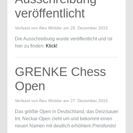
veröffentlicht
Verfasst von Alex Winkler am
28. Dezember 2015
.
Die Ausschreibung wurde veröffentlicht und ist
hier zu finden:
Klick!
GRENKE Chess
Open
Verfasst von Alex Winkler am
27. Dezember 2015
.
Das größte Open in Deutschland, das Deizisauer
Int. Neckar-Open zieht um und bekommt einen
neuen Namen mit deutlich erhöhtem Preisfonds!