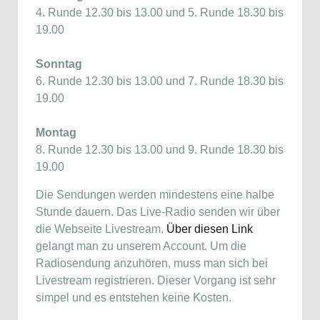
4. Runde 12.30 bis 13.00 und 5. Runde 18.30 bis
19.00
Sonntag
6. Runde 12.30 bis 13.00 und 7. Runde 18.30 bis
19.00
Montag
8. Runde 12.30 bis 13.00 und 9. Runde 18.30 bis
19.00
Die Sendungen werden mindestens eine halbe
Stunde dauern. Das Live-Radio senden wir über
die Webseite Livestream.
Über diesen Link
gelangt man zu unserem Account. Um die
Radiosendung anzuhören, muss man sich bei
Livestream registrieren. Dieser Vorgang ist sehr
simpel und es entstehen keine Kosten.