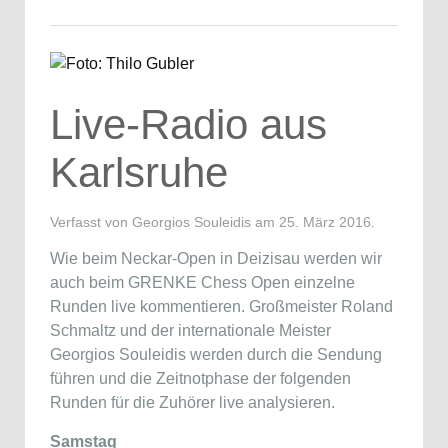
Live-Radio aus
Karlsruhe
Verfasst von Georgios Souleidis am
25. März 2016
.
Wie beim Neckar-Open in Deizisau werden wir
auch beim GRENKE Chess Open einzelne
Runden live kommentieren. Großmeister Roland
Schmaltz und der internationale Meister
Georgios Souleidis werden durch die Sendung
führen und die Zeitnotphase der folgenden
Runden für die Zuhörer live analysieren.
Samstag