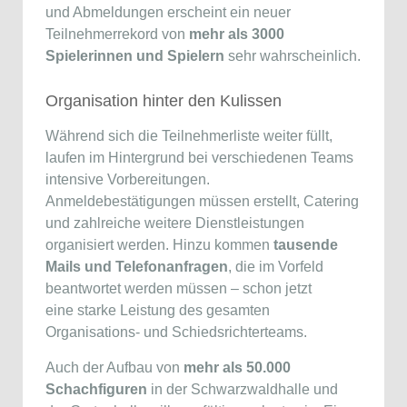
und Abmeldungen erscheint ein neuer
Teilnehmerrekord von
mehr als 3000
Spielerinnen und Spielern
sehr wahrscheinlich.
Organisation hinter den Kulissen
Während sich die Teilnehmerliste weiter füllt,
laufen im Hintergrund bei verschiedenen Teams
intensive Vorbereitungen.
Anmeldebestätigungen müssen erstellt, Catering
und zahlreiche weitere Dienstleistungen
organisiert werden. Hinzu kommen
tausende
Mails und Telefonanfragen
, die im Vorfeld
beantwortet werden müssen – schon jetzt
eine starke Leistung des gesamten
Organisations- und Schiedsrichterteams.
Auch der Aufbau von
mehr als 50.000
Schachfiguren
in der Schwarzwaldhalle und