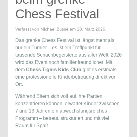
Chess Festival
Verfasst von Michael Busse am
28. März 2026
.
Das grenke Chess Festival ist längst mehr als
nur ein Turnier – es ist ein Treffpunkt für
tausende Schachbegeisterte aus aller Welt. 2026
wird das Event noch familienfreundlicher: Mit
dem
Chess Tigers Kids-Club
gibt es erstmals
eine professionelle Kinderbetreuung direkt vor
Ort.
Während Eltern sich voll auf ihre Partien
konzentrieren können, erwartet Kinder zwischen
7 und 13 Jahren ein abwechslungsreiches
Programm – betreut, strukturiert und mit viel
Raum für Spaß.