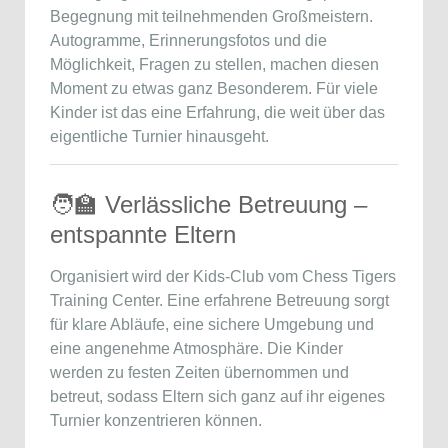
Begegnung mit teilnehmenden Großmeistern.
Autogramme, Erinnerungsfotos und die
Möglichkeit, Fragen zu stellen, machen diesen
Moment zu etwas ganz Besonderem. Für viele
Kinder ist das eine Erfahrung, die weit über das
eigentliche Turnier hinausgeht.
🧑‍🏫 Verlässliche Betreuung –
entspannte Eltern
Organisiert wird der Kids-Club vom Chess Tigers
Training Center. Eine erfahrene Betreuung sorgt
für klare Abläufe, eine sichere Umgebung und
eine angenehme Atmosphäre. Die Kinder
werden zu festen Zeiten übernommen und
betreut, sodass Eltern sich ganz auf ihr eigenes
Turnier konzentrieren können.