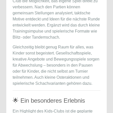
Club die Möglichkeit, das eigene Spiel direkt zu
verbessern. Nach den Partien können
gemeinsam Stellungen analysiert, taktische
Motive entdeckt und Ideen für die nächste Runde
entwickelt werden. Ergänzt wird das durch kleine
Trainingsimpulse und spielerische Formate wie
Blitz- oder Tandemschach.
Gleichzeitig bleibt genug Raum für alles, was
Kinder sonst begeistert. Gesellschaftsspiele,
kreative Angebote und Bewegungsspiele sorgen
für Abwechslung – besonders in den Pausen
oder für Kinder, die nicht selbst am Turnier
teilnehmen. Auch kleine Osteraktionen und
spielerische Schachvarianten gehören dazu.
🌟 Ein besonderes Erlebnis
Ein Highlight des Kids-Clubs ist die geplante