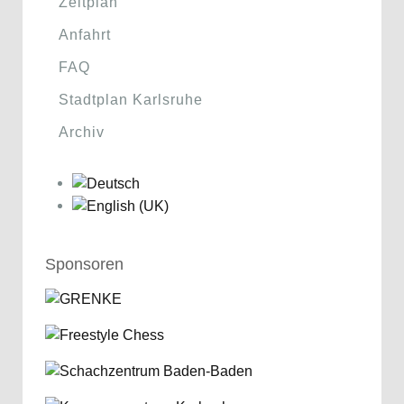
Zeitplan
Anfahrt
FAQ
Stadtplan Karlsruhe
Archiv
Sponsoren