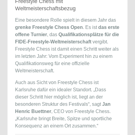
Freestyle Chess mit
Weltmeisterschaftsbezug
Eine besondere Rolle spielt in diesem Jahr das
grenke Freestyle Chess Open
. Es ist
das erste
offene Turnier
, das
Qualifikationsplätze für die
FIDE-Freestyle-Weltmeisterschaft
vergibt.
Freestyle Chess ist damit einen Schritt weiter als
im letzten Jahr: Vom Experiment hin zu einem
Qualifikationsweg für eine offizielle
Weltmeisterschaft.
Auch aus Sicht von Freestyle Chess ist
Karlsruhe dafür ein idealer Standort. „Dass
dieser Schritt hier möglich ist, liegt an der
besonderen Struktur des Festivals“, sagt
Jan
Henric Buettner
, CEO von Freestyle Chess.
„Karlsruhe bringt Breite, Spitze und sportliche
Konsequenz an einem Ort zusammen.“