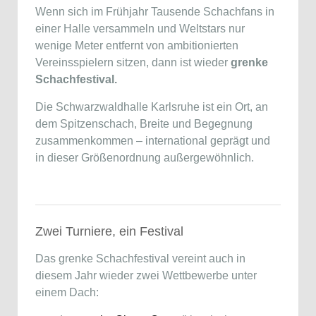
Wenn sich im Frühjahr Tausende Schachfans in
einer Halle versammeln und Weltstars nur
wenige Meter entfernt von ambitionierten
Vereinsspielern sitzen, dann ist wieder
grenke
Schachfestival.
Die Schwarzwaldhalle Karlsruhe ist ein Ort, an
dem Spitzenschach, Breite und Begegnung
zusammenkommen – international geprägt und
in dieser Größenordnung außergewöhnlich.
Zwei Turniere, ein Festival
Das grenke Schachfestival vereint auch in
diesem Jahr wieder zwei Wettbewerbe unter
einem Dach: