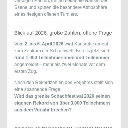
verfolgen Partien, treffen bekannte Namen der
Szene und spüren die besondere Atmosphäre
eines riesigen offenen Turniers.
Blick auf 2026: große Zahlen, offene Frage
Vom
2. bis 6. April 2026
wird Karlsruhe erneut
zum Zentrum der Schachwelt. Bereits jetzt sind
rund 1.000 Teilnehmerinnen und Teilnehmer
angemeldet – mehr als zwei Monate vor dem
ersten Zug.
Nach den Rekordzahlen des Vorjahres stellt sich
eine spannende Frage:
Wird das grenke Schachfestival 2026 seinen
eigenen Rekord von über 3.000 Teilnehmern
aus dem Vorjahr brechen?