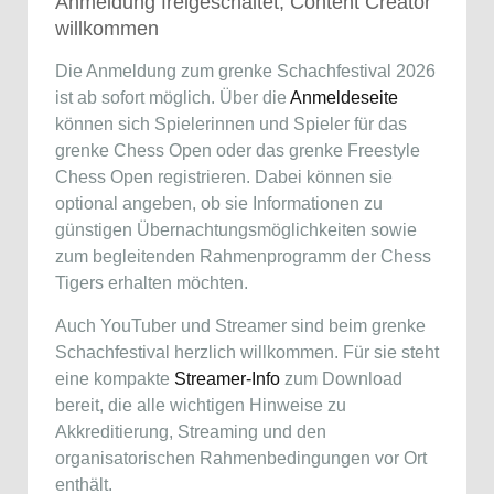
Anmeldung freigeschaltet, Content Creator
willkommen
Die Anmeldung zum grenke Schachfestival 2026
ist ab sofort möglich. Über die
Anmeldeseite
können sich Spielerinnen und Spieler für das
grenke Chess Open oder das grenke Freestyle
Chess Open registrieren. Dabei können sie
optional angeben, ob sie Informationen zu
günstigen Übernachtungsmöglichkeiten sowie
zum begleitenden Rahmenprogramm der Chess
Tigers erhalten möchten.
Auch YouTuber und Streamer sind beim grenke
Schachfestival herzlich willkommen. Für sie steht
eine kompakte
Streamer-Info
zum Download
bereit, die alle wichtigen Hinweise zu
Akkreditierung, Streaming und den
organisatorischen Rahmenbedingungen vor Ort
enthält.