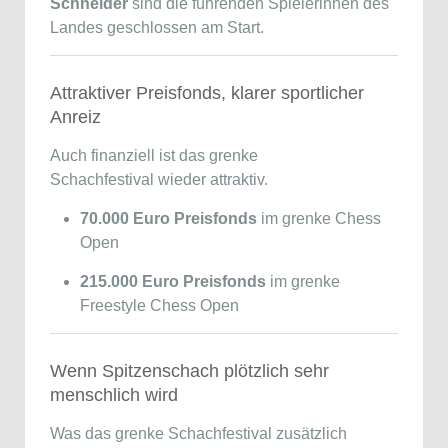
Schneider
sind die führenden Spielerinnen des
Landes geschlossen am Start.
Attraktiver Preisfonds, klarer sportlicher
Anreiz
Auch finanziell ist das grenke
Schachfestival wieder attraktiv.
70.000 Euro Preisfonds
im grenke Chess
Open
215.000 Euro Preisfonds
im grenke
Freestyle Chess Open
Wenn Spitzenschach plötzlich sehr
menschlich wird
Was das grenke Schachfestival zusätzlich