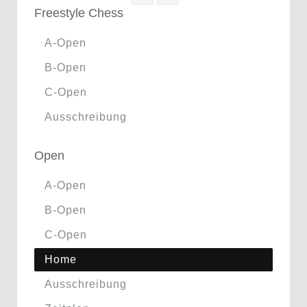
Freestyle Chess
A-Open
B-Open
C-Open
Ausschreibung
Open
A-Open
B-Open
C-Open
Home
Ausschreibung