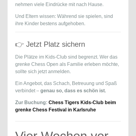
nehmen viele Eindrücke mit nach Hause.
Und Eltern wissen: Während sie spielen, sind
ihre Kinder bestens aufgehoben.
👉 Jetzt Platz sichern
Die Plätze im Kids-Club sind begrenzt. Wer das
grenke Chess Open als Familie erleben möchte,
sollte sich jetzt anmelden.
Ein Angebot, das Schach, Betreuung und Spaß
verbindet –
genau so, dass es schön ist.
Zur Buchung:
Chess Tigers Kids-Club beim
grenke Chess Festival in Karlsruhe