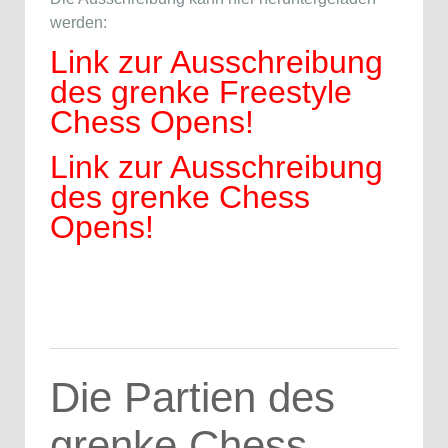
werden:
Link zur Ausschreibung
des grenke Freestyle
Chess Opens!
Link zur Ausschreibung
des grenke Chess
Opens!
Die Partien des
grenke Chess