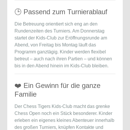
🕒 Passend zum Turnierablauf
Die Betreuung orientiert sich eng an den
Rundenzeiten des Turniers. Am Donnerstag
startet der Kids-Club zur Eröffnungsrunde am
Abend, von Freitag bis Montag läuft das
Programm ganztägig. Kinder werden flexibel
betreut – auch nach ihren Partien – und können
bis in den Abend hinein im Kids-Club bleiben.
❤️ Ein Gewinn für die ganze
Familie
Der Chess Tigers Kids-Club macht das
grenke
Chess Open
noch ein Stück besonderer. Kinder
erleben ein eigenes kleines Abenteuer innerhalb
des großen Turniers, knüpfen Kontakte und