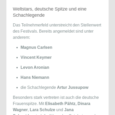
Weltstars, deutsche Spitze und eine
Schachlegende
Das Teilnehmerfeld unterstreicht den Stellenwert
des Festivals. Bereits angemeldet sind unter
anderem:
Magnus Carlsen
Vincent Keymer
Levon Aronian
Hans Niemann
die Schachlegende
Artur Jussupow
Besonders stark vertreten ist auch die deutsche
Frauenspitze. Mit
Elisabeth Pähtz,
Dinara
Wagner
,
Lara Schulze
und
Jana