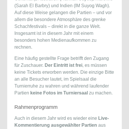
(Sarah El Barbry) und Indien (IM Suyog Wagh).
Auf diese Weise gelangen die Partien – und vor
allem die besondere Atmosphäre des grenke
Schachfestivals – direkt in die ganze Welt.
Insgesamt ist in diesem Jahr mit einem
besonders hohen Medienaufkommen zu
rechnen.
Eine häufig gestellte Frage betrifft den Zugang
für Zuschauer.
Der Eintritt ist frei
, es müssen
keine Tickets erworben werden. Die einzige Bitte
an alle Besucher lautet, im Spielsaal die
Turnierruhe zu wahren und während laufender
Partien
keine Fotos im Turniersaal
zu machen.
Rahmenprogramm
Auch in diesem Jahr wird es wieder eine
Live-
Kommentierung ausgewählter Partien
aus