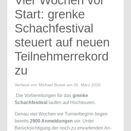
Vier Wochen vor
Start: grenke
Schachfestival
steuert auf neuen
Teilnehmerrekord
zu
Verfasst von Michael Busse am
05. März 2026
.
Die Vorbereitungen für das
grenke
Schachfestival
laufen auf Hochtouren.
Genau vier Wochen vor Turnierbeginn liegen
bereits
2900 Anmeldungen
vor. Unter
Berücksichtigung der noch zu erwartenden An-