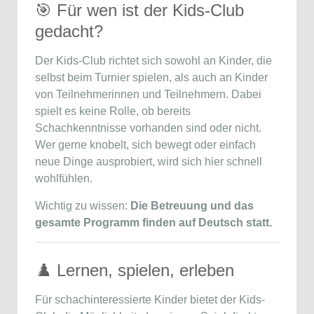
🎯 Für wen ist der Kids-Club
gedacht?
Der Kids-Club richtet sich sowohl an Kinder, die
selbst beim Turnier spielen, als auch an Kinder
von Teilnehmerinnen und Teilnehmern. Dabei
spielt es keine Rolle, ob bereits
Schachkenntnisse vorhanden sind oder nicht.
Wer gerne knobelt, sich bewegt oder einfach
neue Dinge ausprobiert, wird sich hier schnell
wohlfühlen.
Wichtig zu wissen:
Die Betreuung und das
gesamte Programm finden auf Deutsch statt.
♟️ Lernen, spielen, erleben
Für schachinteressierte Kinder bietet der Kids-