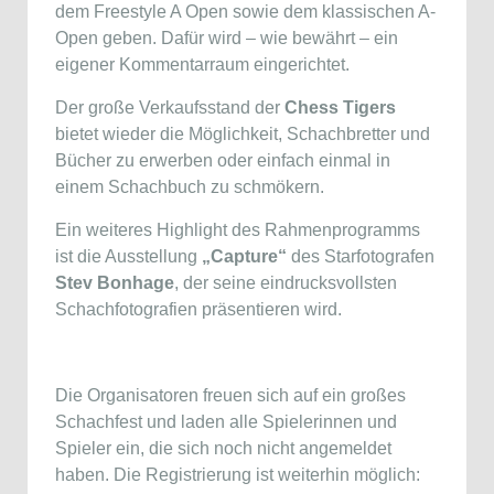
dem Freestyle A Open sowie dem klassischen A-
Open geben. Dafür wird – wie bewährt – ein
eigener Kommentarraum eingerichtet.
Der große Verkaufsstand der
Chess Tigers
bietet wieder die Möglichkeit, Schachbretter und
Bücher zu erwerben oder einfach einmal in
einem Schachbuch zu schmökern.
Ein weiteres Highlight des Rahmenprogramms
ist die Ausstellung
„Capture“
des Starfotografen
Stev Bonhage
, der seine eindrucksvollsten
Schachfotografien präsentieren wird.
Die Organisatoren freuen sich auf ein großes
Schachfest und laden alle Spielerinnen und
Spieler ein, die sich noch nicht angemeldet
haben. Die Registrierung ist weiterhin möglich: