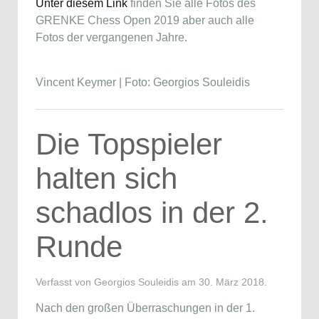
Unter diesem Link
finden Sie alle Fotos des
GRENKE Chess Open 2019 aber auch alle
Fotos der vergangenen Jahre.
Vincent Keymer | Foto: Georgios Souleidis
Die Topspieler
halten sich
schadlos in der 2.
Runde
Verfasst von Georgios Souleidis am
30. März 2018
.
Nach den großen Überraschungen in der 1.