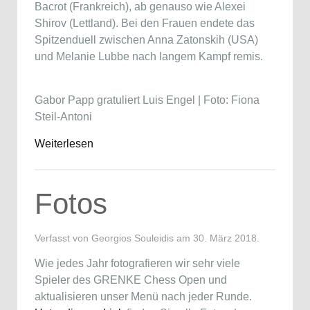
Bacrot (Frankreich), ab genauso wie Alexei
Shirov (Lettland). Bei den Frauen endete das
Spitzenduell zwischen Anna Zatonskih (USA)
und Melanie Lubbe nach langem Kampf remis.
Gabor Papp gratuliert Luis Engel | Foto: Fiona
Steil-Antoni
Weiterlesen
Fotos
Verfasst von Georgios Souleidis am
30. März 2018
.
Wie jedes Jahr fotografieren wir sehr viele
Spieler des GRENKE Chess Open und
aktualisieren unser Menü nach jeder Runde.