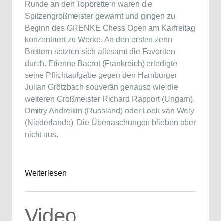
Runde an den Topbrettern waren die
Spitzengroßmeister gewarnt und gingen zu
Beginn des GRENKE Chess Open am Karfreitag
konzentriert zu Werke. An den ersten zehn
Brettern setzten sich allesamt die Favoriten
durch. Etienne Bacrot (Frankreich) erledigte
seine Pflichtaufgabe gegen den Hamburger
Julian Grötzbach souverän genauso wie die
weiteren Großmeister Richard Rapport (Ungarn),
Dmitry Andreikin (Russland) oder Loek van Wely
(Niederlande). Die Überraschungen blieben aber
nicht aus.
Weiterlesen
Video