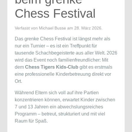
Chess Festival
Verfasst von Michael Busse am
28. März 2026
.
Das grenke Chess Festival ist längst mehr als
nur ein Turnier – es ist ein Treffpunkt für
tausende Schachbegeisterte aus aller Welt. 2026
wird das Event noch familienfreundlicher: Mit
dem
Chess Tigers Kids-Club
gibt es erstmals
eine professionelle Kinderbetreuung direkt vor
Ort.
Während Eltern sich voll auf ihre Partien
konzentrieren können, erwartet Kinder zwischen
7 und 13 Jahren ein abwechslungsreiches
Programm – betreut, strukturiert und mit viel
Raum für Spaß.