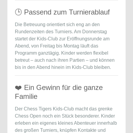
🕒 Passend zum Turnierablauf
Die Betreuung orientiert sich eng an den
Rundenzeiten des Turniers. Am Donnerstag
startet der Kids-Club zur Eröffnungsrunde am
Abend, von Freitag bis Montag läuft das
Programm ganztägig. Kinder werden flexibel
betreut – auch nach ihren Partien – und können
bis in den Abend hinein im Kids-Club bleiben.
❤️ Ein Gewinn für die ganze
Familie
Der Chess Tigers Kids-Club macht das
grenke
Chess Open
noch ein Stück besonderer. Kinder
erleben ein eigenes kleines Abenteuer innerhalb
des großen Turniers, knüpfen Kontakte und