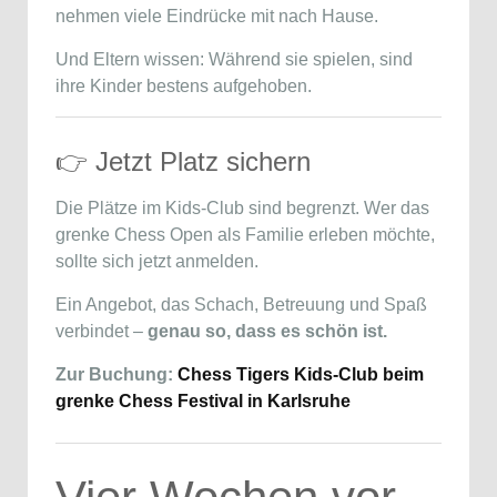
nehmen viele Eindrücke mit nach Hause.
Und Eltern wissen: Während sie spielen, sind
ihre Kinder bestens aufgehoben.
👉 Jetzt Platz sichern
Die Plätze im Kids-Club sind begrenzt. Wer das
grenke Chess Open als Familie erleben möchte,
sollte sich jetzt anmelden.
Ein Angebot, das Schach, Betreuung und Spaß
verbindet –
genau so, dass es schön ist.
Zur Buchung:
Chess Tigers Kids-Club beim
grenke Chess Festival in Karlsruhe