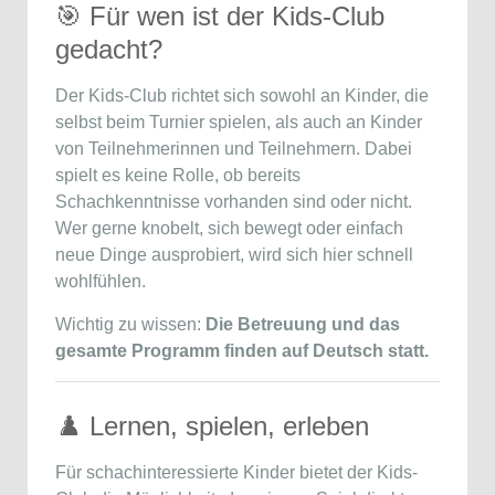
🎯 Für wen ist der Kids-Club
gedacht?
Der Kids-Club richtet sich sowohl an Kinder, die
selbst beim Turnier spielen, als auch an Kinder
von Teilnehmerinnen und Teilnehmern. Dabei
spielt es keine Rolle, ob bereits
Schachkenntnisse vorhanden sind oder nicht.
Wer gerne knobelt, sich bewegt oder einfach
neue Dinge ausprobiert, wird sich hier schnell
wohlfühlen.
Wichtig zu wissen:
Die Betreuung und das
gesamte Programm finden auf Deutsch statt.
♟️ Lernen, spielen, erleben
Für schachinteressierte Kinder bietet der Kids-