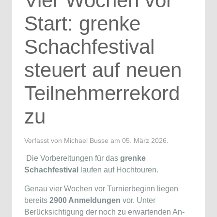
Vier Wochen vor
Start: grenke
Schachfestival
steuert auf neuen
Teilnehmerrekord
zu
Verfasst von Michael Busse am
05. März 2026
.
Die Vorbereitungen für das
grenke
Schachfestival
laufen auf Hochtouren.
Genau vier Wochen vor Turnierbeginn liegen
bereits
2900 Anmeldungen
vor. Unter
Berücksichtigung der noch zu erwartenden An-