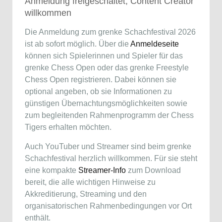
Anmeldung freigeschaltet, Content Creator
willkommen
Die Anmeldung zum grenke Schachfestival 2026
ist ab sofort möglich. Über die
Anmeldeseite
können sich Spielerinnen und Spieler für das
grenke Chess Open oder das grenke Freestyle
Chess Open registrieren. Dabei können sie
optional angeben, ob sie Informationen zu
günstigen Übernachtungsmöglichkeiten sowie
zum begleitenden Rahmenprogramm der Chess
Tigers erhalten möchten.
Auch YouTuber und Streamer sind beim grenke
Schachfestival herzlich willkommen. Für sie steht
eine kompakte
Streamer-Info
zum Download
bereit, die alle wichtigen Hinweise zu
Akkreditierung, Streaming und den
organisatorischen Rahmenbedingungen vor Ort
enthält.