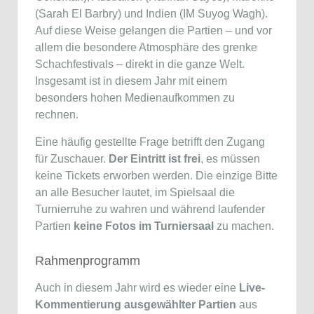
(Sarah El Barbry) und Indien (IM Suyog Wagh).
Auf diese Weise gelangen die Partien – und vor
allem die besondere Atmosphäre des grenke
Schachfestivals – direkt in die ganze Welt.
Insgesamt ist in diesem Jahr mit einem
besonders hohen Medienaufkommen zu
rechnen.
Eine häufig gestellte Frage betrifft den Zugang
für Zuschauer.
Der Eintritt ist frei
, es müssen
keine Tickets erworben werden. Die einzige Bitte
an alle Besucher lautet, im Spielsaal die
Turnierruhe zu wahren und während laufender
Partien
keine Fotos im Turniersaal
zu machen.
Rahmenprogramm
Auch in diesem Jahr wird es wieder eine
Live-
Kommentierung ausgewählter Partien
aus