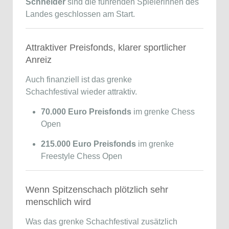
Schneider
sind die führenden Spielerinnen des
Landes geschlossen am Start.
Attraktiver Preisfonds, klarer sportlicher
Anreiz
Auch finanziell ist das grenke
Schachfestival wieder attraktiv.
70.000 Euro Preisfonds
im grenke Chess
Open
215.000 Euro Preisfonds
im grenke
Freestyle Chess Open
Wenn Spitzenschach plötzlich sehr
menschlich wird
Was das grenke Schachfestival zusätzlich