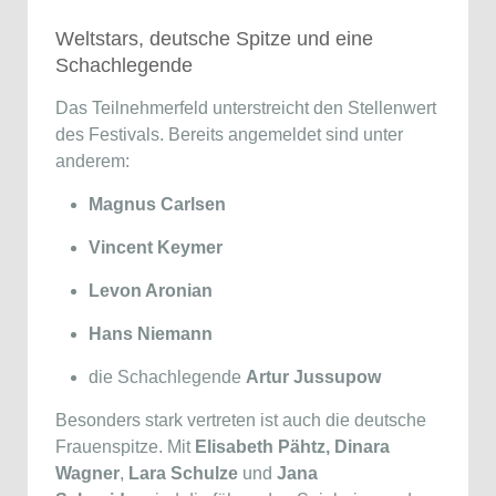
Weltstars, deutsche Spitze und eine
Schachlegende
Das Teilnehmerfeld unterstreicht den Stellenwert
des Festivals. Bereits angemeldet sind unter
anderem:
Magnus Carlsen
Vincent Keymer
Levon Aronian
Hans Niemann
die Schachlegende
Artur Jussupow
Besonders stark vertreten ist auch die deutsche
Frauenspitze. Mit
Elisabeth Pähtz,
Dinara
Wagner
,
Lara Schulze
und
Jana