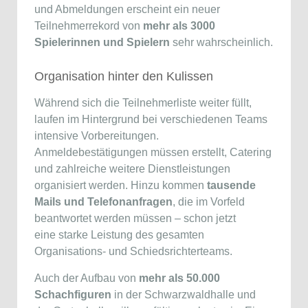
und Abmeldungen erscheint ein neuer
Teilnehmerrekord von
mehr als 3000
Spielerinnen und Spielern
sehr wahrscheinlich.
Organisation hinter den Kulissen
Während sich die Teilnehmerliste weiter füllt,
laufen im Hintergrund bei verschiedenen Teams
intensive Vorbereitungen.
Anmeldebestätigungen müssen erstellt, Catering
und zahlreiche weitere Dienstleistungen
organisiert werden. Hinzu kommen
tausende
Mails und Telefonanfragen
, die im Vorfeld
beantwortet werden müssen – schon jetzt
eine starke Leistung des gesamten
Organisations- und Schiedsrichterteams.
Auch der Aufbau von
mehr als 50.000
Schachfiguren
in der Schwarzwaldhalle und