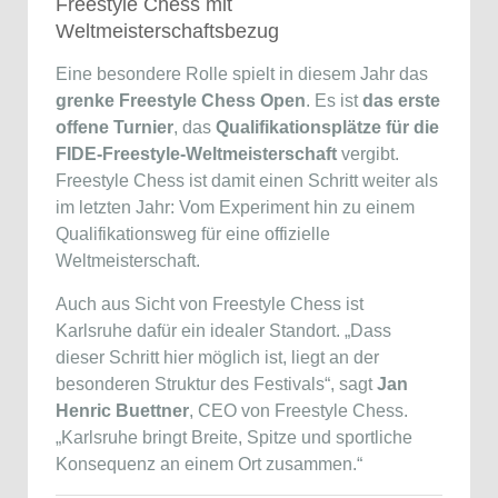
Freestyle Chess mit
Weltmeisterschaftsbezug
Eine besondere Rolle spielt in diesem Jahr das
grenke Freestyle Chess Open
. Es ist
das erste
offene Turnier
, das
Qualifikationsplätze für die
FIDE-Freestyle-Weltmeisterschaft
vergibt.
Freestyle Chess ist damit einen Schritt weiter als
im letzten Jahr: Vom Experiment hin zu einem
Qualifikationsweg für eine offizielle
Weltmeisterschaft.
Auch aus Sicht von Freestyle Chess ist
Karlsruhe dafür ein idealer Standort. „Dass
dieser Schritt hier möglich ist, liegt an der
besonderen Struktur des Festivals“, sagt
Jan
Henric Buettner
, CEO von Freestyle Chess.
„Karlsruhe bringt Breite, Spitze und sportliche
Konsequenz an einem Ort zusammen.“