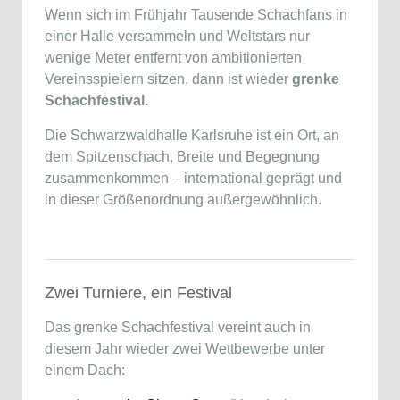
Wenn sich im Frühjahr Tausende Schachfans in
einer Halle versammeln und Weltstars nur
wenige Meter entfernt von ambitionierten
Vereinsspielern sitzen, dann ist wieder
grenke
Schachfestival.
Die Schwarzwaldhalle Karlsruhe ist ein Ort, an
dem Spitzenschach, Breite und Begegnung
zusammenkommen – international geprägt und
in dieser Größenordnung außergewöhnlich.
Zwei Turniere, ein Festival
Das grenke Schachfestival vereint auch in
diesem Jahr wieder zwei Wettbewerbe unter
einem Dach: