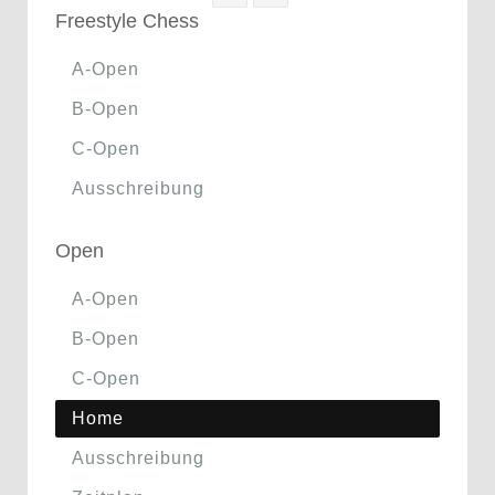
Freestyle Chess
A-Open
B-Open
C-Open
Ausschreibung
Open
A-Open
B-Open
C-Open
Home
Ausschreibung