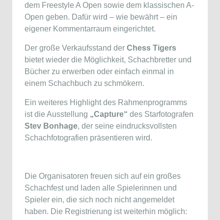
dem Freestyle A Open sowie dem klassischen A-
Open geben. Dafür wird – wie bewährt – ein
eigener Kommentarraum eingerichtet.
Der große Verkaufsstand der
Chess Tigers
bietet wieder die Möglichkeit, Schachbretter und
Bücher zu erwerben oder einfach einmal in
einem Schachbuch zu schmökern.
Ein weiteres Highlight des Rahmenprogramms
ist die Ausstellung
„Capture“
des Starfotografen
Stev Bonhage
, der seine eindrucksvollsten
Schachfotografien präsentieren wird.
Die Organisatoren freuen sich auf ein großes
Schachfest und laden alle Spielerinnen und
Spieler ein, die sich noch nicht angemeldet
haben. Die Registrierung ist weiterhin möglich: