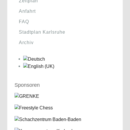
Zeitplan
Anfahrt
FAQ
Stadtplan Karlsruhe
Archiv
Sponsoren