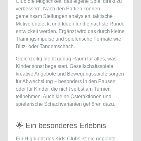
Club die Möglichkeit, das eigene Spiel direkt zu
verbessern. Nach den Partien können
gemeinsam Stellungen analysiert, taktische
Motive entdeckt und Ideen für die nächste Runde
entwickelt werden. Ergänzt wird das durch kleine
Trainingsimpulse und spielerische Formate wie
Blitz- oder Tandemschach.
Gleichzeitig bleibt genug Raum für alles, was
Kinder sonst begeistert. Gesellschaftsspiele,
kreative Angebote und Bewegungsspiele sorgen
für Abwechslung – besonders in den Pausen
oder für Kinder, die nicht selbst am Turnier
teilnehmen. Auch kleine Osteraktionen und
spielerische Schachvarianten gehören dazu.
🌟 Ein besonderes Erlebnis
Ein Highlight des Kids-Clubs ist die geplante