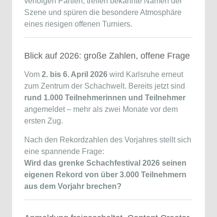
verfolgen Partien, treffen bekannte Namen der
Szene und spüren die besondere Atmosphäre
eines riesigen offenen Turniers.
Blick auf 2026: große Zahlen, offene Frage
Vom
2. bis 6. April 2026
wird Karlsruhe erneut
zum Zentrum der Schachwelt. Bereits jetzt sind
rund 1.000 Teilnehmerinnen und Teilnehmer
angemeldet – mehr als zwei Monate vor dem
ersten Zug.
Nach den Rekordzahlen des Vorjahres stellt sich
eine spannende Frage:
Wird das grenke Schachfestival 2026 seinen
eigenen Rekord von über 3.000 Teilnehmern
aus dem Vorjahr brechen?