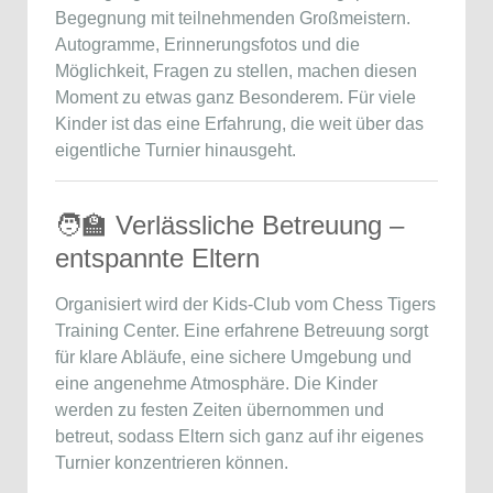
Begegnung mit teilnehmenden Großmeistern.
Autogramme, Erinnerungsfotos und die
Möglichkeit, Fragen zu stellen, machen diesen
Moment zu etwas ganz Besonderem. Für viele
Kinder ist das eine Erfahrung, die weit über das
eigentliche Turnier hinausgeht.
🧑‍🏫 Verlässliche Betreuung –
entspannte Eltern
Organisiert wird der Kids-Club vom Chess Tigers
Training Center. Eine erfahrene Betreuung sorgt
für klare Abläufe, eine sichere Umgebung und
eine angenehme Atmosphäre. Die Kinder
werden zu festen Zeiten übernommen und
betreut, sodass Eltern sich ganz auf ihr eigenes
Turnier konzentrieren können.