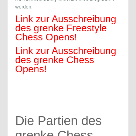
werden:
Link zur Ausschreibung
des grenke Freestyle
Chess Opens!
Link zur Ausschreibung
des grenke Chess
Opens!
Die Partien des
grenke Chess