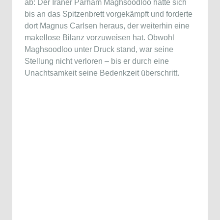
ab: Der Iraner Parham Maghsoodloo hatte sich
bis an das Spitzenbrett vorgekämpft und forderte
dort Magnus Carlsen heraus, der weiterhin eine
makellose Bilanz vorzuweisen hat. Obwohl
Maghsoodloo unter Druck stand, war seine
Stellung nicht verloren – bis er durch eine
Unachtsamkeit seine Bedenkzeit überschritt.