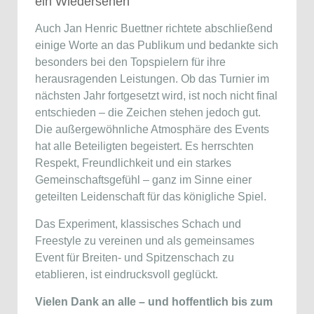
ein Wiedersehen
Auch Jan Henric Buettner richtete abschließend
einige Worte an das Publikum und bedankte sich
besonders bei den Topspielern für ihre
herausragenden Leistungen. Ob das Turnier im
nächsten Jahr fortgesetzt wird, ist noch nicht final
entschieden – die Zeichen stehen jedoch gut.
Die außergewöhnliche Atmosphäre des Events
hat alle Beteiligten begeistert. Es herrschten
Respekt, Freundlichkeit und ein starkes
Gemeinschaftsgefühl – ganz im Sinne einer
geteilten Leidenschaft für das königliche Spiel.
Das Experiment, klassisches Schach und
Freestyle zu vereinen und als gemeinsames
Event für Breiten- und Spitzenschach zu
etablieren, ist eindrucksvoll geglückt.
Vielen Dank an alle – und hoffentlich bis zum