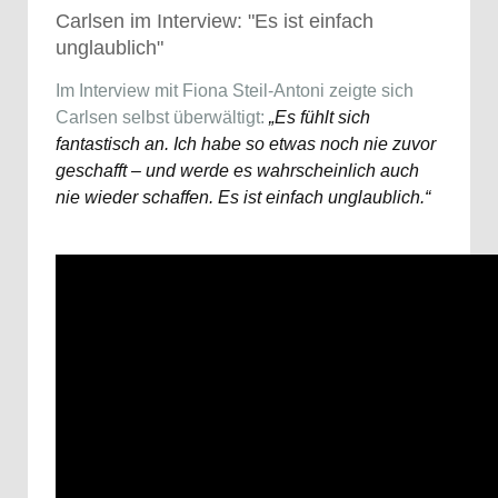
Carlsen im Interview: "Es ist einfach
unglaublich"
Im Interview mit Fiona Steil-Antoni zeigte sich
Carlsen selbst überwältigt:
„Es fühlt sich
fantastisch an. Ich habe so etwas noch nie zuvor
geschafft – und werde es wahrscheinlich auch
nie wieder schaffen. Es ist einfach unglaublich.“