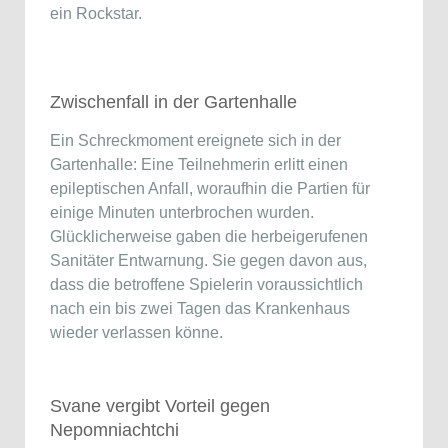
ein Rockstar.
Zwischenfall in der Gartenhalle
Ein Schreckmoment ereignete sich in der
Gartenhalle: Eine Teilnehmerin erlitt einen
epileptischen Anfall, woraufhin die Partien für
einige Minuten unterbrochen wurden.
Glücklicherweise gaben die herbeigerufenen
Sanitäter Entwarnung. Sie gegen davon aus,
dass die betroffene Spielerin voraussichtlich
nach ein bis zwei Tagen das Krankenhaus
wieder verlassen könne.
Svane vergibt Vorteil gegen
Nepomniachtchi