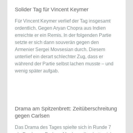
Solider Tag für Vincent Keymer
Für Vincent Keymer verlief der Tag insgesamt
ordentlich. Gegen Aryan Chopra aus Indien
erreichte er ein Remis. In der folgenden Partie
setzte er sich dann souverän gegen den
Armenier Sergei Movsesian durch. Diesem
unterlief ein derart schlechter Zug, dass er
während der Partie selbst lachen musste – und
wenig später aufgab.
Drama am Spitzenbrett: Zeitüberschreitung
gegen Carlsen
Das Drama des Tages spielte sich in Runde 7