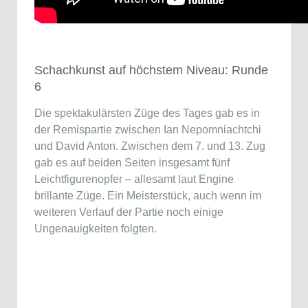
Schachkunst auf höchstem Niveau: Runde
6
Die spektakulärsten Züge des Tages gab es in
der Remispartie zwischen Ian Nepomniachtchi
und David Anton. Zwischen dem 7. und 13. Zug
gab es auf beiden Seiten insgesamt fünf
Leichtfigurenopfer – allesamt laut Engine
brillante Züge. Ein Meisterstück, auch wenn im
weiteren Verlauf der Partie noch einige
Ungenauigkeiten folgten.