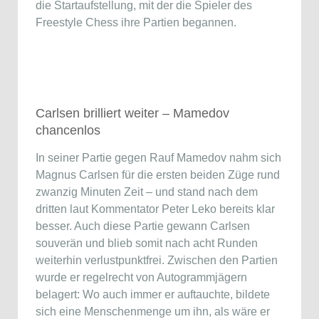
die Startaufstellung, mit der die Spieler des
Freestyle Chess ihre Partien begannen.
Carlsen brilliert weiter – Mamedov
chancenlos
In seiner Partie gegen Rauf Mamedov nahm sich
Magnus Carlsen für die ersten beiden Züge rund
zwanzig Minuten Zeit – und stand nach dem
dritten laut Kommentator Peter Leko bereits klar
besser. Auch diese Partie gewann Carlsen
souverän und blieb somit nach acht Runden
weiterhin verlustpunktfrei. Zwischen den Partien
wurde er regelrecht von Autogrammjägern
belagert: Wo auch immer er auftauchte, bildete
sich eine Menschenmenge um ihn, als wäre er