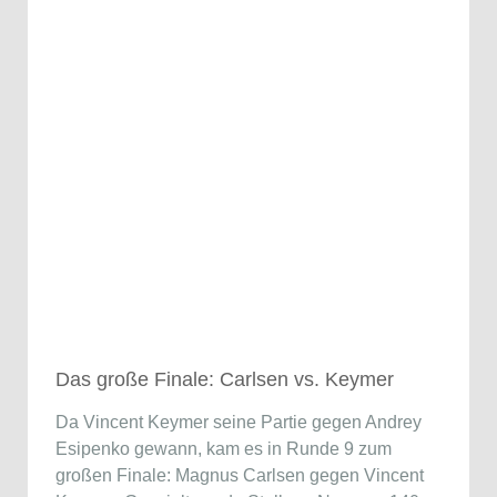
Das große Finale: Carlsen vs. Keymer
Da Vincent Keymer seine Partie gegen Andrey
Esipenko gewann, kam es in Runde 9 zum
großen Finale: Magnus Carlsen gegen Vincent