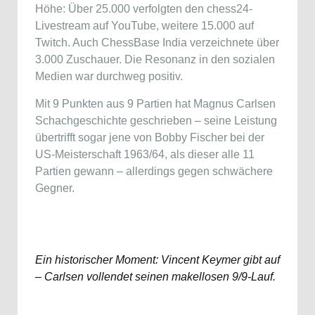
Höhe: Über 25.000 verfolgten den chess24-
Livestream auf YouTube, weitere 15.000 auf
Twitch. Auch ChessBase India verzeichnete über
3.000 Zuschauer. Die Resonanz in den sozialen
Medien war durchweg positiv.
Mit 9 Punkten aus 9 Partien hat Magnus Carlsen
Schachgeschichte geschrieben – seine Leistung
übertrifft sogar jene von Bobby Fischer bei der
US-Meisterschaft 1963/64, als dieser alle 11
Partien gewann – allerdings gegen schwächere
Gegner.
Ein historischer Moment: Vincent Keymer gibt auf
– Carlsen vollendet seinen makellosen 9/9-Lauf.