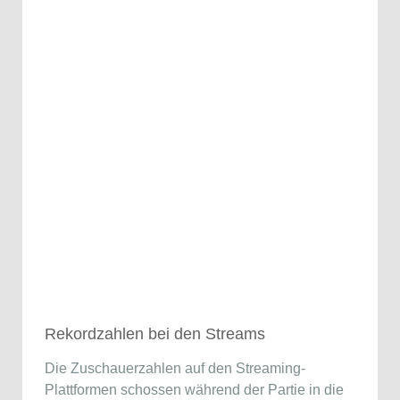
Rekordzahlen bei den Streams
Die Zuschauerzahlen auf den Streaming-
Plattformen schossen während der Partie in die