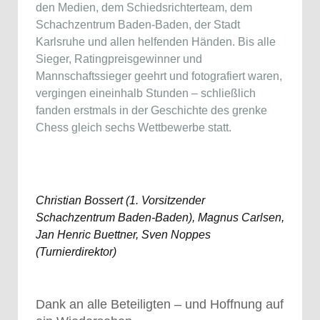
den Medien, dem Schiedsrichterteam, dem
Schachzentrum Baden-Baden, der Stadt
Karlsruhe und allen helfenden Händen. Bis alle
Sieger, Ratingpreisgewinner und
Mannschaftssieger geehrt und fotografiert waren,
vergingen eineinhalb Stunden – schließlich
fanden erstmals in der Geschichte des grenke
Chess gleich sechs Wettbewerbe statt.
Christian Bossert (1. Vorsitzender
Schachzentrum Baden-Baden), Magnus Carlsen,
Jan Henric Buettner, Sven Noppes
(Turnierdirektor)
Dank an alle Beteiligten – und Hoffnung auf