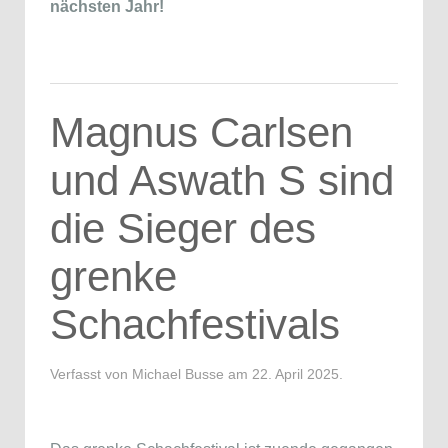
nächsten Jahr!
Magnus Carlsen
und Aswath S sind
die Sieger des
grenke
Schachfestivals
Verfasst von Michael Busse am
22. April 2025
.