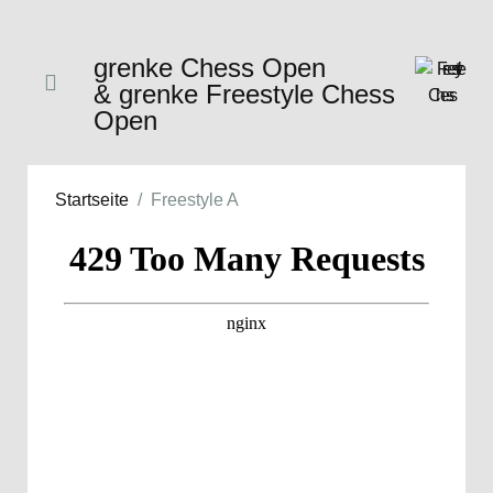
grenke Chess Open
& grenke Freestyle Chess
Open
Startseite
Freestyle A