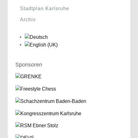
Stadtplan Karlsruhe
Archiv
Sponsoren