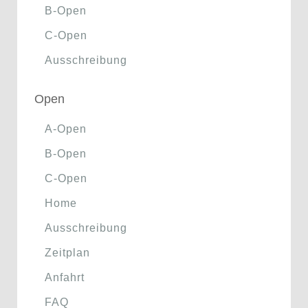
B-Open
C-Open
Ausschreibung
Open
A-Open
B-Open
C-Open
Home
Ausschreibung
Zeitplan
Anfahrt
FAQ