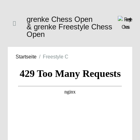
grenke Chess Open
& grenke Freestyle Chess
Open
Startseite
Freestyle C