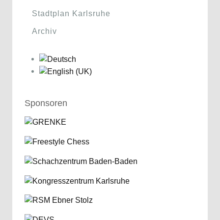
Stadtplan Karlsruhe
Archiv
Sponsoren