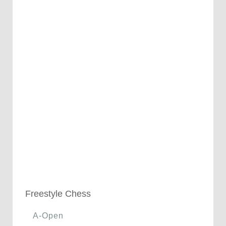
Freestyle Chess
A-Open