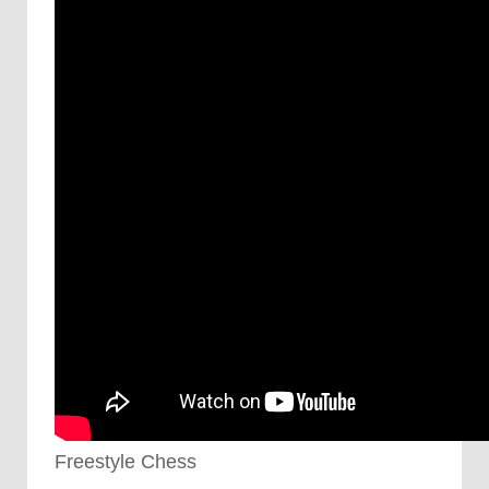
Freestyle Chess