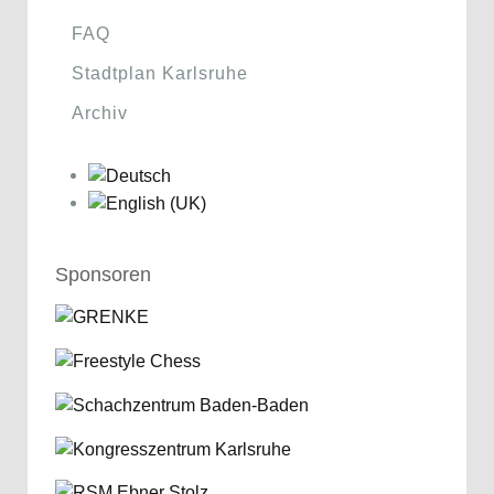
FAQ
Stadtplan Karlsruhe
Archiv
Sponsoren