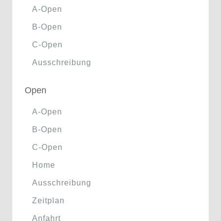
A-Open
B-Open
C-Open
Ausschreibung
Open
A-Open
B-Open
C-Open
Home
Ausschreibung
Zeitplan
Anfahrt