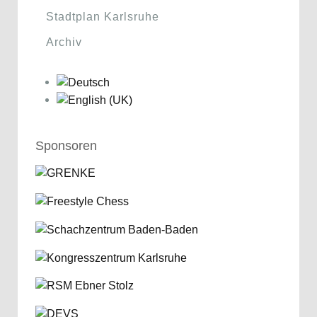
Stadtplan Karlsruhe
Archiv
Sponsoren