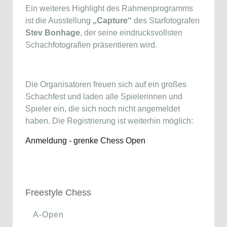
Ein weiteres Highlight des Rahmenprogramms
ist die Ausstellung
„Capture“
des Starfotografen
Stev Bonhage
, der seine eindrucksvollsten
Schachfotografien präsentieren wird.
Die Organisatoren freuen sich auf ein großes
Schachfest und laden alle Spielerinnen und
Spieler ein, die sich noch nicht angemeldet
haben. Die Registrierung ist weiterhin möglich:
Anmeldung - grenke Chess Open
Freestyle Chess
A-Open