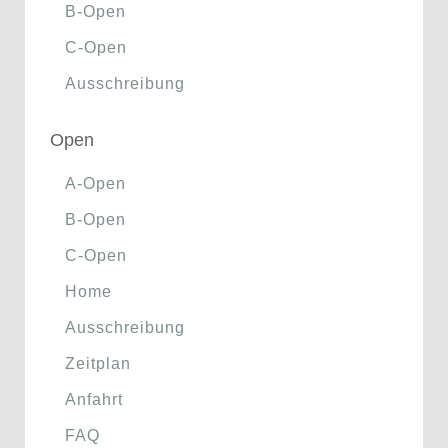
B-Open
C-Open
Ausschreibung
Open
A-Open
B-Open
C-Open
Home
Ausschreibung
Zeitplan
Anfahrt
FAQ