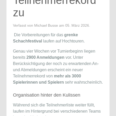
Teilnehmerrekord
zu
Verfasst von Michael Busse am
05. März 2026
.
Die Vorbereitungen für das
grenke
Schachfestival
laufen auf Hochtouren.
Genau vier Wochen vor Turnierbeginn liegen
bereits
2900 Anmeldungen
vor. Unter
Berücksichtigung der noch zu erwartenden An-
und Abmeldungen erscheint ein neuer
Teilnehmerrekord von
mehr als 3000
Spielerinnen und Spielern
sehr wahrscheinlich.
Organisation hinter den Kulissen
Während sich die Teilnehmerliste weiter füllt,
laufen im Hintergrund bei verschiedenen Teams