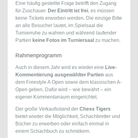
Eine häufig gestellte Frage betrifft den Zugang
für Zuschauer.
Der Eintritt ist frei
, es müssen
keine Tickets erworben werden. Die einzige Bitte
an alle Besucher lautet, im Spielsaal die
Turnierruhe zu wahren und während laufender
Partien
keine Fotos im Turniersaal
zu machen.
Rahmenprogramm
Auch in diesem Jahr wird es wieder eine
Live-
Kommentierung ausgewählter Partien
aus
dem Freestyle A Open sowie dem klassischen A-
Open geben. Dafür wird – wie bewährt – ein
eigener Kommentarraum eingerichtet.
Der große Verkaufsstand der
Chess Tigers
bietet wieder die Möglichkeit, Schachbretter und
Bücher zu erwerben oder einfach einmal in
einem Schachbuch zu schmökern.