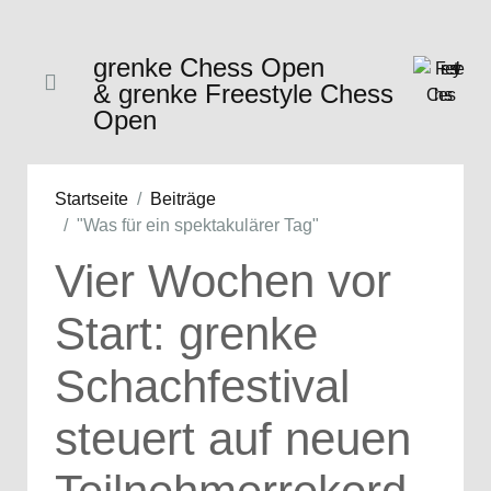
grenke Chess Open
& grenke Freestyle Chess
Open
Startseite
Beiträge
"Was für ein spektakulärer Tag"
Vier Wochen vor
Start: grenke
Schachfestival
steuert auf neuen