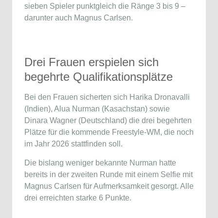
sieben Spieler punktgleich die Ränge 3 bis 9 –
darunter auch Magnus Carlsen.
Drei Frauen erspielen sich
begehrte Qualifikationsplätze
Bei den Frauen sicherten sich Harika Dronavalli
(Indien), Alua Nurman (Kasachstan) sowie
Dinara Wagner (Deutschland) die drei begehrten
Plätze für die kommende Freestyle-WM, die noch
im Jahr 2026 stattfinden soll.
Die bislang weniger bekannte Nurman hatte
bereits in der zweiten Runde mit einem Selfie mit
Magnus Carlsen für Aufmerksamkeit gesorgt. Alle
drei erreichten starke 6 Punkte.