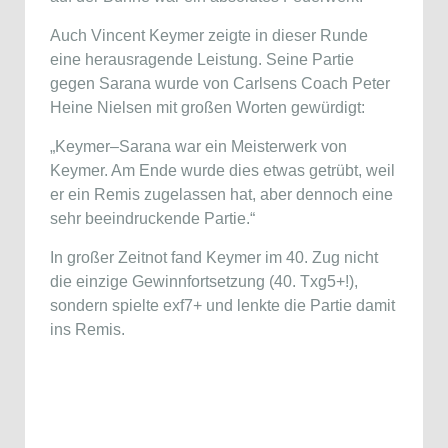
Auch Vincent Keymer zeigte in dieser Runde
eine herausragende Leistung. Seine Partie
gegen Sarana wurde von Carlsens Coach Peter
Heine Nielsen mit großen Worten gewürdigt:
„Keymer–Sarana war ein Meisterwerk von
Keymer. Am Ende wurde dies etwas getrübt, weil
er ein Remis zugelassen hat, aber dennoch eine
sehr beeindruckende Partie.“
In großer Zeitnot fand Keymer im 40. Zug nicht
die einzige Gewinnfortsetzung (40. Txg5+!),
sondern spielte exf7+ und lenkte die Partie damit
ins Remis.