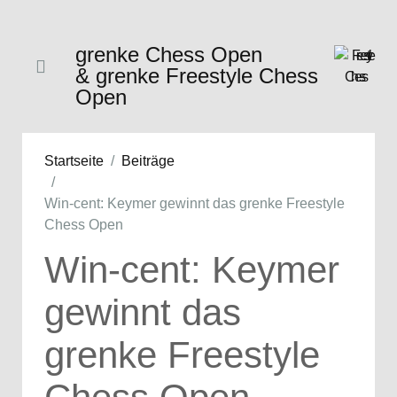
grenke Chess Open
& grenke Freestyle Chess
Open
Startseite
Beiträge
Win-cent: Keymer gewinnt das grenke Freestyle
Chess Open
Win-cent: Keymer
gewinnt das
grenke Freestyle