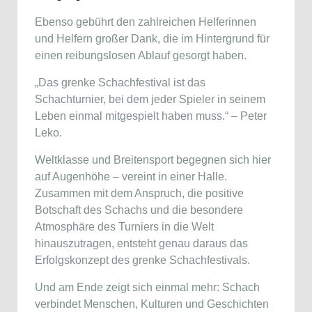
Ebenso gebührt den zahlreichen Helferinnen
und Helfern großer Dank, die im Hintergrund für
einen reibungslosen Ablauf gesorgt haben.
„Das grenke Schachfestival ist das
Schachturnier, bei dem jeder Spieler in seinem
Leben einmal mitgespielt haben muss.“ – Peter
Leko.
Weltklasse und Breitensport begegnen sich hier
auf Augenhöhe – vereint in einer Halle.
Zusammen mit dem Anspruch, die positive
Botschaft des Schachs und die besondere
Atmosphäre des Turniers in die Welt
hinauszutragen, entsteht genau daraus das
Erfolgskonzept des grenke Schachfestivals.
Und am Ende zeigt sich einmal mehr: Schach
verbindet Menschen, Kulturen und Geschichten