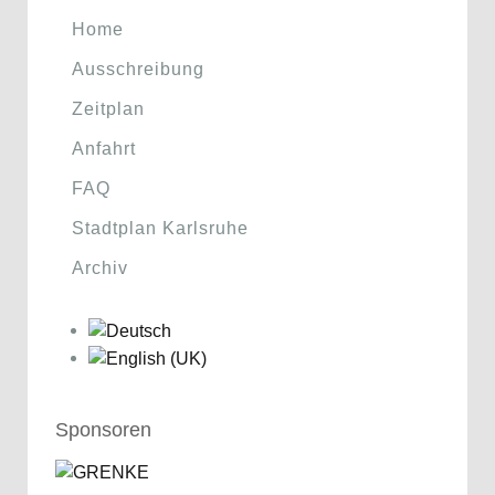
Home
Ausschreibung
Zeitplan
Anfahrt
FAQ
Stadtplan Karlsruhe
Archiv
Sponsoren