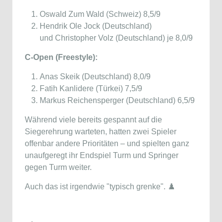
Oswald Zum Wald (Schweiz) 8,5/9
Hendrik Ole Jock (Deutschland)
und Christopher Volz (Deutschland) je 8,0/9
C-Open (Freestyle):
Anas Skeik (Deutschland) 8,0/9
Fatih Kanlidere (Türkei) 7,5/9
Markus Reichensperger (Deutschland) 6,5/9
Während viele bereits gespannt auf die
Siegerehrung warteten, hatten zwei Spieler
offenbar andere Prioritäten – und spielten ganz
unaufgeregt ihr Endspiel Turm und Springer
gegen Turm weiter.
Auch das ist irgendwie "typisch grenke". ♟️