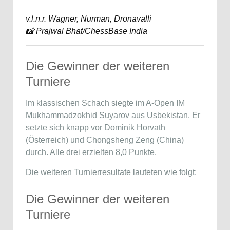
v.l.n.r. Wagner, Nurman, Dronavalli
📸 Prajwal Bhat/ChessBase India
Die Gewinner der weiteren
Turniere
Im klassischen Schach siegte im A-Open IM
Mukhammadzokhid Suyarov aus Usbekistan. Er
setzte sich knapp vor Dominik Horvath
(Österreich) und Chongsheng Zeng (China)
durch. Alle drei erzielten 8,0 Punkte.
Die weiteren Turnierresultate lauteten wie folgt:
Die Gewinner der weiteren
Turniere